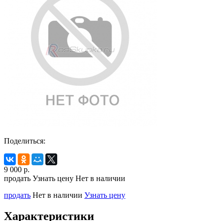
Поделиться:
9 000
р.
продать
Узнать цену
Нет в наличии
продать
Нет в наличии
Узнать цену
Характеристики