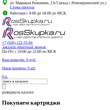
ул. Маршала Новикова, 23с5 (вход с Новощукинской ул.)
Схема проезда
Работаем с 9-00 до 18-00 по МСК.
+7
(926)
122-55-66
Заказать обратный звонок
Пн-Пт: с 10:00 до 22:00 по МСК
Ваш кошелёк:
0
руб.
Наша корзина:
0
шт.
0
р.
развернуть каталог
Покупаем картриджи