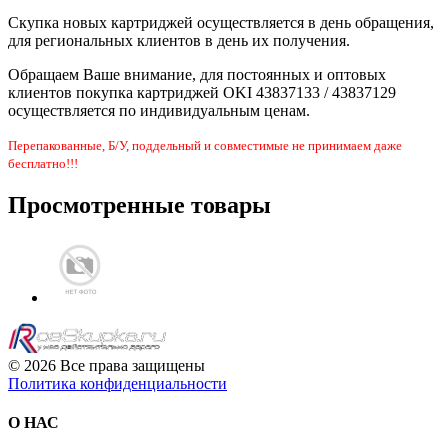
Скупка новых картриджей осуществляется в день обращения,
для региональных клиентов в день их получения.
Обращаем Ваше внимание, для постоянных и оптовых
клиентов покупка картриджей OKI 43837133 / 43837129
осуществляется по индивидуальным ценам.
Перепакованные, Б/У, поддельный и совместимые не принимаем даже
бесплатно!!!
Просмотренные товары
© 2026 Все права защищены
Политика конфиденциальности
О НАС