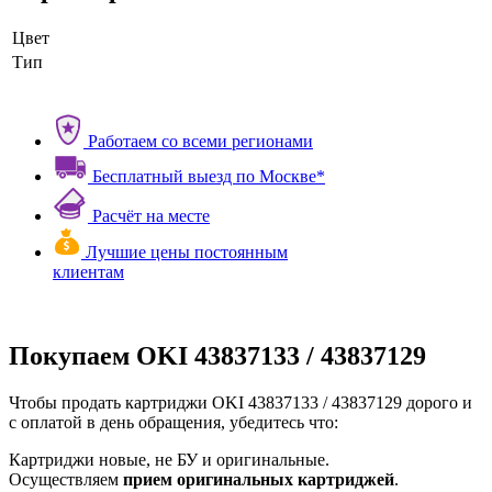
Цвет
Тип
Работаем со всеми регионами
Бесплатный выезд по Москве*
Расчёт на месте
Лучшие цены постоянным
клиентам
Покупаем OKI 43837133 / 43837129
Чтобы продать картриджи OKI 43837133 / 43837129 дорого и
с оплатой в день обращения, убедитесь что:
Картриджи новые, не БУ и оригинальные.
Осуществляем
прием оригинальных картриджей
.