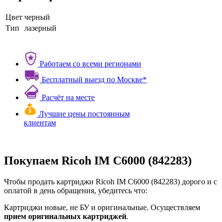
Цвет
черный
Тип
лазерный
Работаем со всеми регионами
Бесплатный выезд по Москве*
Расчёт на месте
Лучшие цены постоянным
клиентам
Покупаем Ricoh IM C6000 (842283)
Чтобы продать картриджи Ricoh IM C6000 (842283) дорого и с
оплатой в день обращения, убедитесь что:
Картриджи новые, не БУ и оригинальные. Осуществляем
прием оригинальных картриджей
.