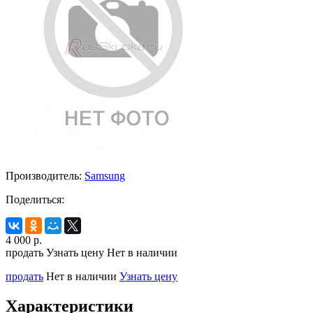
Производитель:
Samsung
Поделиться:
4 000
р.
продать
Узнать цену
Нет в наличии
продать
Нет в наличии
Узнать цену
Характеристики