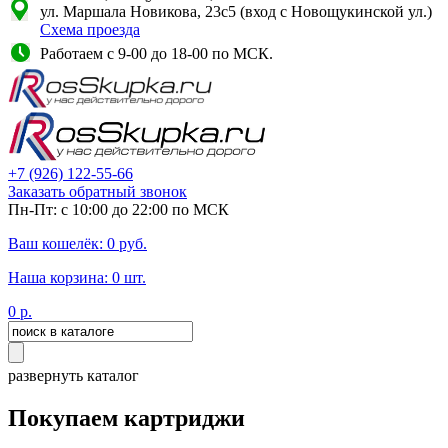
ул. Маршала Новикова, 23с5 (вход с Новощукинской ул.)
Схема проезда
Работаем с 9-00 до 18-00 по МСК.
+7
(926)
122-55-66
Заказать обратный звонок
Пн-Пт: с 10:00 до 22:00 по МСК
Ваш кошелёк:
0
руб.
Наша корзина:
0
шт.
0
р.
развернуть каталог
Покупаем картриджи