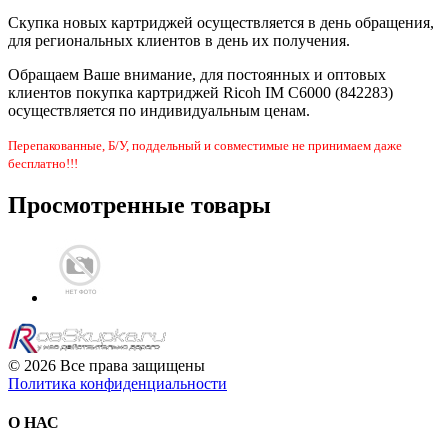
Скупка новых картриджей осуществляется в день обращения,
для региональных клиентов в день их получения.
Обращаем Ваше внимание, для постоянных и оптовых
клиентов покупка картриджей Ricoh IM C6000 (842283)
осуществляется по индивидуальным ценам.
Перепакованные, Б/У, поддельный и совместимые не принимаем даже
бесплатно!!!
Просмотренные товары
© 2026 Все права защищены
Политика конфиденциальности
О НАС