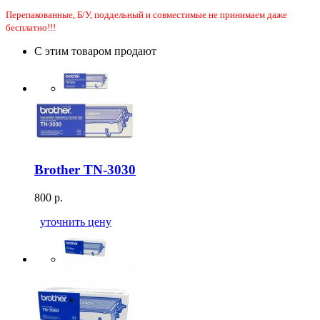
Перепакованные, Б/У, поддельный и совместимые не принимаем даже
бесплатно!!!
С этим товаром продают
Brother TN-3030
800 р.
уточнить цену