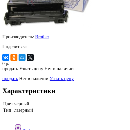
Производитель:
Brother
Поделиться:
0
р.
продать
Узнать цену
Нет в наличии
продать
Нет в наличии
Узнать цену
Характеристики
Цвет
черный
Тип
лазерный