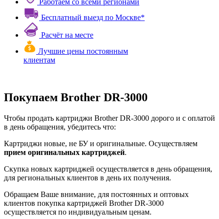
Работаем со всеми регионами
Бесплатный выезд по Москве*
Расчёт на месте
Лучшие цены постоянным
клиентам
Покупаем Brother DR-3000
Чтобы продать картриджи Brother DR-3000 дорого и с оплатой
в день обращения, убедитесь что:
Картриджи новые, не БУ и оригинальные. Осуществляем
прием оригинальных картриджей
.
Скупка новых картриджей осуществляется в день обращения,
для региональных клиентов в день их получения.
Обращаем Ваше внимание, для постоянных и оптовых
клиентов покупка картриджей Brother DR-3000
осуществляется по индивидуальным ценам.