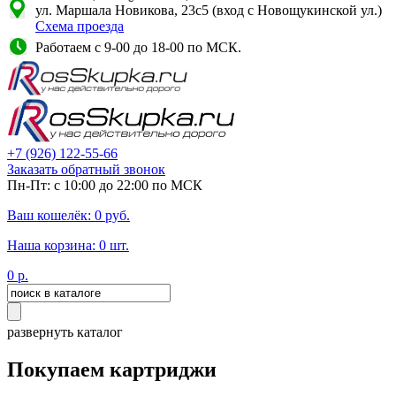
ул. Маршала Новикова, 23с5 (вход с Новощукинской ул.)
Схема проезда
Работаем с 9-00 до 18-00 по МСК.
+7
(926)
122-55-66
Заказать обратный звонок
Пн-Пт: с 10:00 до 22:00 по МСК
Ваш кошелёк:
0
руб.
Наша корзина:
0
шт.
0
р.
развернуть каталог
Покупаем картриджи