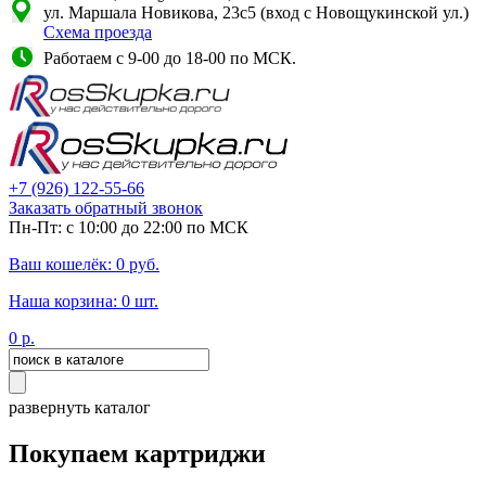
ул. Маршала Новикова, 23с5 (вход с Новощукинской ул.)
Схема проезда
Работаем с 9-00 до 18-00 по МСК.
+7
(926)
122-55-66
Заказать обратный звонок
Пн-Пт: с 10:00 до 22:00 по МСК
Ваш кошелёк:
0
руб.
Наша корзина:
0
шт.
0
р.
развернуть каталог
Покупаем картриджи