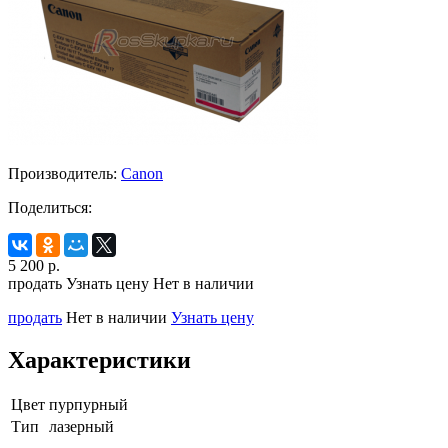
Производитель:
Canon
Поделиться:
5 200
р.
продать
Узнать цену
Нет в наличии
продать
Нет в наличии
Узнать цену
Характеристики
Цвет
пурпурный
Тип
лазерный