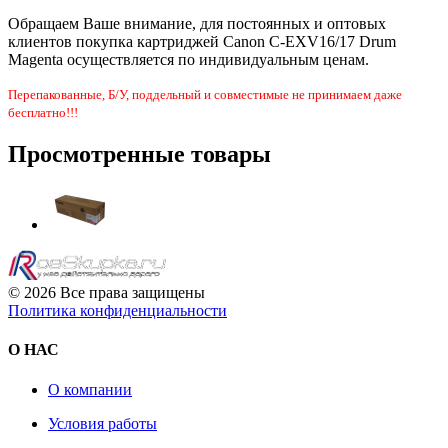
Обращаем Ваше внимание, для постоянных и оптовых
клиентов покупка картриджей Canon C-EXV16/17 Drum
Magenta осуществляется по индивидуальным ценам.
Перепакованные, Б/У, поддельный и совместимые не принимаем даже
бесплатно!!!
Просмотренные товары
© 2026 Все права защищены
Политика конфиденциальности
О НАС
О компании
Условия работы