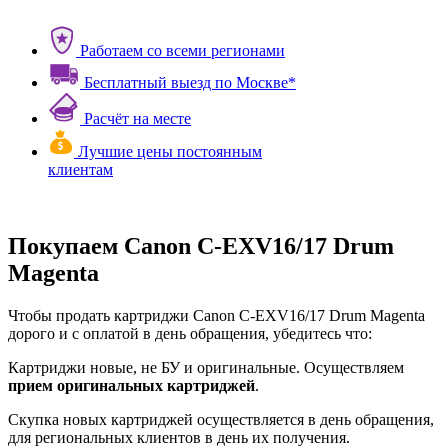
Работаем со всеми регионами
Бесплатный выезд по Москве*
Расчёт на месте
Лучшие цены постоянным
клиентам
Покупаем Canon C-EXV16/17 Drum
Magenta
Чтобы продать картриджи Canon C-EXV16/17 Drum Magenta
дорого и с оплатой в день обращения, убедитесь что:
Картриджи новые, не БУ и оригинальные. Осуществляем
прием оригинальных картриджей
.
Скупка новых картриджей осуществляется в день обращения,
для региональных клиентов в день их получения.