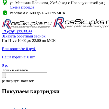
ул. Маршала Новикова, 23с5 (вход с Новощукинской ул.)
Схема проезда
Работаем с 9-00 до 18-00 по МСК.
+7
(926)
122-55-66
Заказать обратный звонок
Пн-Пт: с 10:00 до 22:00 по МСК
Ваш кошелёк:
0
руб.
Наша корзина:
0
шт.
0
р.
развернуть каталог
Покупаем картриджи