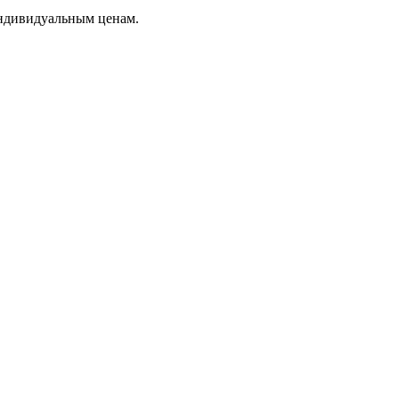
индивидуальным ценам.