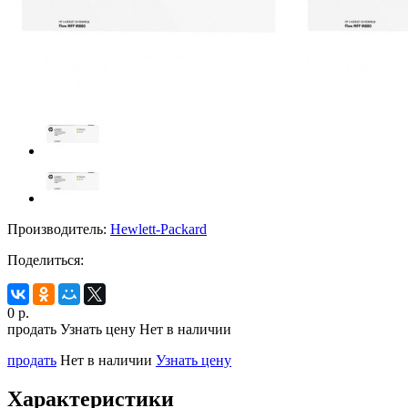
Производитель:
Hewlett-Packard
Поделиться:
0
р.
продать
Узнать цену
Нет в наличии
продать
Нет в наличии
Узнать цену
Характеристики