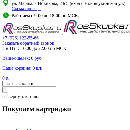
ул. Маршала Новикова, 23с5 (вход с Новощукинской ул.)
Схема проезда
Работаем с 9-00 до 18-00 по МСК.
+7
(926)
122-55-66
Заказать обратный звонок
Пн-Пт: с 10:00 до 22:00 по МСК
Ваш кошелёк:
0
руб.
Наша корзина:
0
шт.
0
р.
развернуть каталог
Покупаем картриджи