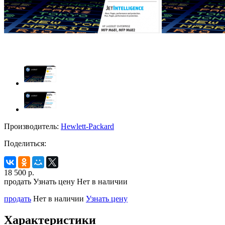
Производитель:
Hewlett-Packard
Поделиться:
18 500
р.
продать
Узнать цену
Нет в наличии
продать
Нет в наличии
Узнать цену
Характеристики