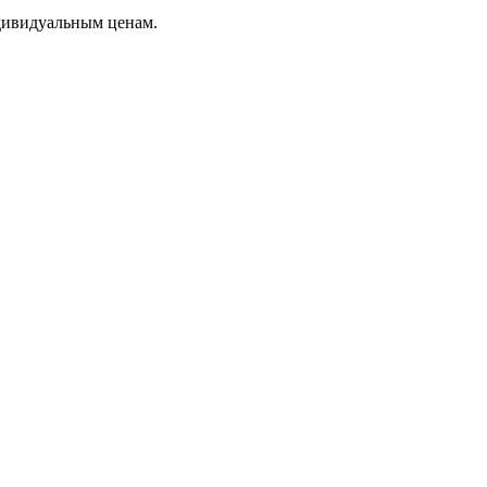
дивидуальным ценам.