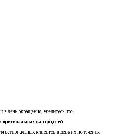
 в день обращения, убедитесь что:
м оригинальных картриджей
.
ля региональных клиентов в день их получения.