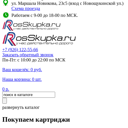
ул. Маршала Новикова, 23с5 (вход с Новощукинской ул.)
Схема проезда
Работаем с 9-00 до 18-00 по МСК.
+7
(926)
122-55-66
Заказать обратный звонок
Пн-Пт: с 10:00 до 22:00 по МСК
Ваш кошелёк:
0
руб.
Наша корзина:
0
шт.
0
р.
развернуть каталог
Покупаем картриджи