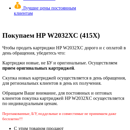
Лучшие цены постоянным
клиентам
Покупаем HP W2032XC (415X)
Чтобы продать картриджи HP W2032XC дорого и с оплатой в
день обращения, убедитесь что:
Картриджи новые, не БУ и оригинальные. Осуществляем
прием оригинальных картриджей
.
Скупка новых картриджей осуществляется в день обращения,
для региональных клиентов в день их получения.
Обращаем Ваше внимание, для постоянных и оптовых
клиентов покупка картриджей HP W2032XC осуществляется
по индивидуальным ценам.
Перепакованные, Б/У, поддельные и совместимые не принимаем даже
бесплатно!!!
С этим товаром продают