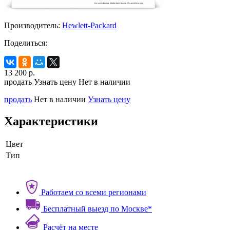
Производитель:
Hewlett-Packard
Поделиться:
13 200
р.
продать
Узнать цену
Нет в наличии
продать
Нет в наличии
Узнать цену
Характеристики
Цвет
Тип
Работаем со всеми регионами
Бесплатный выезд по Москве*
Расчёт на месте