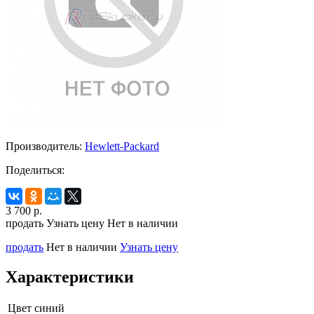
Производитель:
Hewlett-Packard
Поделиться:
3 700
р.
продать
Узнать цену
Нет в наличии
продать
Нет в наличии
Узнать цену
Характеристики
Цвет
синий