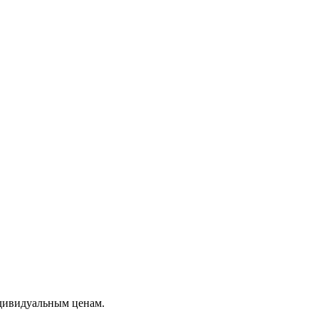
дивидуальным ценам.