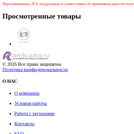
Перепакованные, Б/У, поддельные и совместимые не принимаем даже бесплат
Просмотренные товары
© 2026 Все права защищены
Политика конфиденциальности
О НАС
О компании
Условия работы
Работа с регионами
Контакты
FAQ