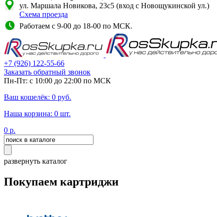
ул. Маршала Новикова, 23с5 (вход с Новощукинской ул.)
Схема проезда
Работаем с 9-00 до 18-00 по МСК.
+7
(926)
122-55-66
Заказать обратный звонок
Пн-Пт: с 10:00 до 22:00 по МСК
Ваш кошелёк:
0
руб.
Наша корзина:
0
шт.
0
р.
развернуть каталог
Покупаем картриджи