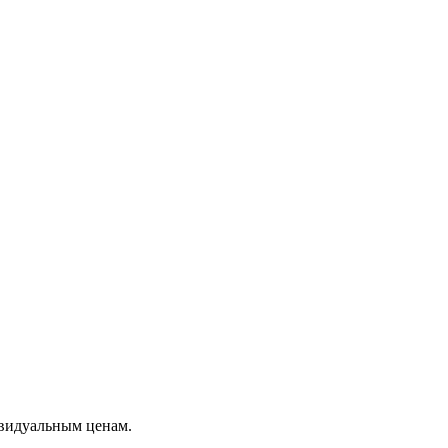
видуальным ценам.