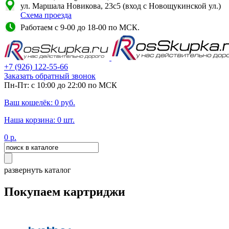
ул. Маршала Новикова, 23с5 (вход с Новощукинской ул.)
Схема проезда
Работаем с 9-00 до 18-00 по МСК.
+7
(926)
122-55-66
Заказать обратный звонок
Пн-Пт: с 10:00 до 22:00 по МСК
Ваш кошелёк:
0
руб.
Наша корзина:
0
шт.
0
р.
развернуть каталог
Покупаем картриджи