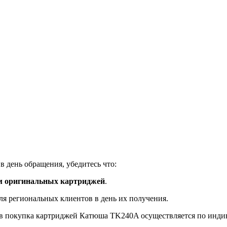
 день обращения, убедитесь что:
м оригинальных картриджей
.
ля региональных клиентов в день их получения.
в покупка картриджей Катюша TK240A осуществляется по инди