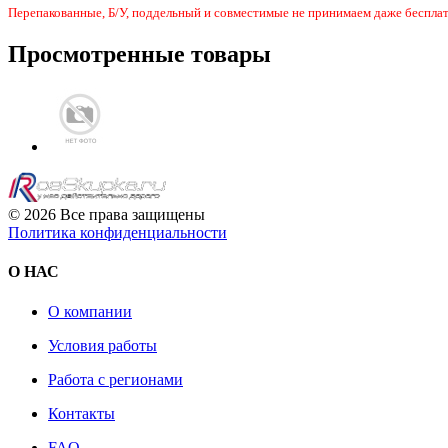
Перепакованные, Б/У, поддельный и совместимые не принимаем даже бесплат
Просмотренные товары
© 2026 Все права защищены
Политика конфиденциальности
О НАС
О компании
Условия работы
Работа с регионами
Контакты
FAQ