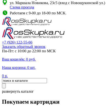
ул. Маршала Новикова, 23с5 (вход с Новощукинской ул.)
Схема проезда
Работаем с 9-00 до 18-00 по МСК.
+7
(926)
122-55-66
Заказать обратный звонок
Пн-Пт: с 10:00 до 22:00 по МСК
Ваш кошелёк:
0
руб.
Наша корзина:
0
шт.
0
р.
развернуть каталог
Покупаем картриджи