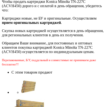
Чтобы продать картриджи Konica Minolta TN-227C
(ACVH450) дорого и с оплатой в день обращения, убедитесь
что:
Картриджи новые, не БУ и оригинальные. Осуществляем
прием оригинальных картриджей
.
Скупка новых картриджей осуществляется в день обращения,
для региональных клиентов в день их получения.
Обращаем Ваше внимание, для постоянных и оптовых
клиентов покупка картриджей Konica Minolta TN-227C
(ACVH450) осуществляется по индивидуальным ценам.
Перепакованные, Б/У, поддельный и совместимые не принимаем даже
бесплатно!!!
С этим товаром продают