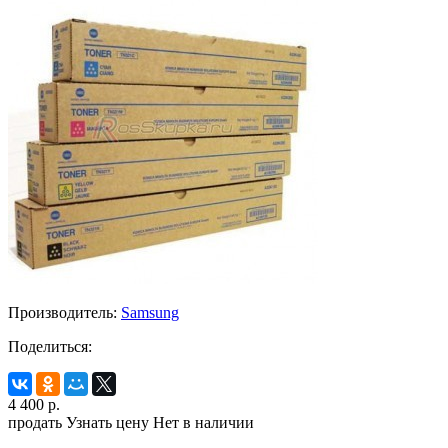
Производитель:
Samsung
Поделиться:
4 400
р.
продать
Узнать цену
Нет в наличии