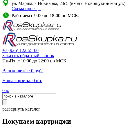
ул. Маршала Новикова, 23с5 (вход с Новощукинской ул.)
Схема проезда
Работаем с 9-00 до 18-00 по МСК.
+7
(926)
122-55-66
Заказать обратный звонок
Пн-Пт: с 10:00 до 22:00 по МСК
Ваш кошелёк:
0
руб.
Наша корзина:
0
шт.
0
р.
развернуть каталог
Покупаем картриджи