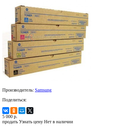
Производитель:
Samsung
Поделиться:
5 000
р.
продать
Узнать цену
Нет в наличии