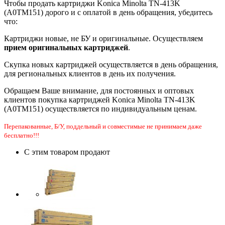
Чтобы продать картриджи Konica Minolta TN-413K
(A0TM151) дорого и с оплатой в день обращения, убедитесь
что:
Картриджи новые, не БУ и оригинальные. Осуществляем
прием оригинальных картриджей
.
Скупка новых картриджей осуществляется в день обращения,
для региональных клиентов в день их получения.
Обращаем Ваше внимание, для постоянных и оптовых
клиентов покупка картриджей Konica Minolta TN-413K
(A0TM151) осуществляется по индивидуальным ценам.
Перепакованные, Б/У, поддельный и совместимые не принимаем даже
бесплатно!!!
С этим товаром продают