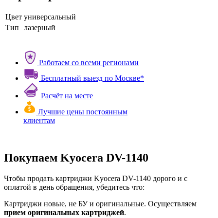
Цвет
универсальный
Тип
лазерный
Работаем со всеми регионами
Бесплатный выезд по Москве*
Расчёт на месте
Лучшие цены постоянным
клиентам
Покупаем Kyocera DV-1140
Чтобы продать картриджи Kyocera DV-1140 дорого и с
оплатой в день обращения, убедитесь что:
Картриджи новые, не БУ и оригинальные. Осуществляем
прием оригинальных картриджей
.