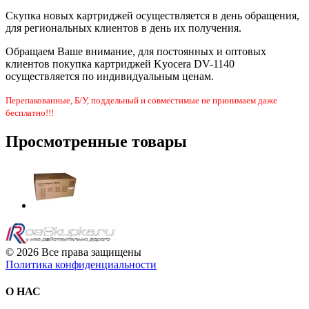
Скупка новых картриджей осуществляется в день обращения,
для региональных клиентов в день их получения.
Обращаем Ваше внимание, для постоянных и оптовых
клиентов покупка картриджей Kyocera DV-1140
осуществляется по индивидуальным ценам.
Перепакованные, Б/У, поддельный и совместимые не принимаем даже
бесплатно!!!
Просмотренные товары
© 2026 Все права защищены
Политика конфиденциальности
О НАС