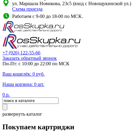
ул. Маршала Новикова, 23с5 (вход с Новощукинской ул.)
Схема проезда
Работаем с 9-00 до 18-00 по МСК.
+7
(926)
122-55-66
Заказать обратный звонок
Пн-Пт: с 10:00 до 22:00 по МСК
Ваш кошелёк:
0
руб.
Наша корзина:
0
шт.
0
р.
развернуть каталог
Покупаем картриджи