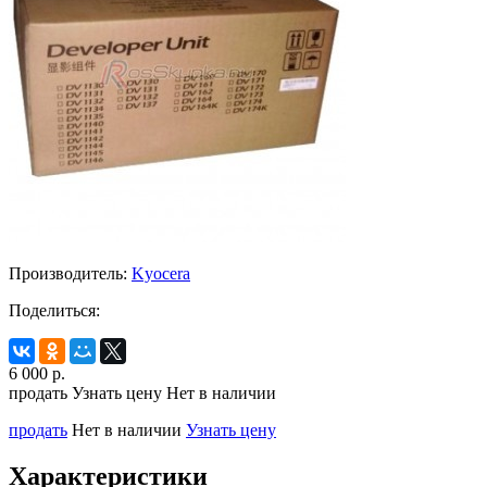
Производитель:
Kyocera
Поделиться:
6 000
р.
продать
Узнать цену
Нет в наличии
продать
Нет в наличии
Узнать цену
Характеристики