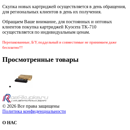
Скупка новых картриджей осуществляется в день обращения,
для региональных клиентов в день их получения.
Обращаем Ваше внимание, для постоянных и оптовых
клиентов покупка картриджей Kyocera TK-710
осуществляется по индивидуальным ценам.
Перепакованные, Б/У, поддельный и совместимые не принимаем даже
бесплатно!!!
Просмотренные товары
© 2026 Все права защищены
Политика конфиденциальности
О НАС