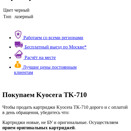
Цвет
черный
Тип
лазерный
Работаем со всеми регионами
Бесплатный выезд по Москве*
Расчёт на месте
Лучшие цены постоянным
клиентам
Покупаем Kyocera TK-710
Чтобы продать картриджи Kyocera TK-710 дорого и с оплатой
в день обращения, убедитесь что:
Картриджи новые, не БУ и оригинальные. Осуществляем
прием оригинальных картриджей
.