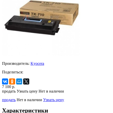
Производитель:
Kyocera
Поделиться:
7 100
р.
продать
Узнать цену
Нет в наличии
продать
Нет в наличии
Узнать цену
Характеристики