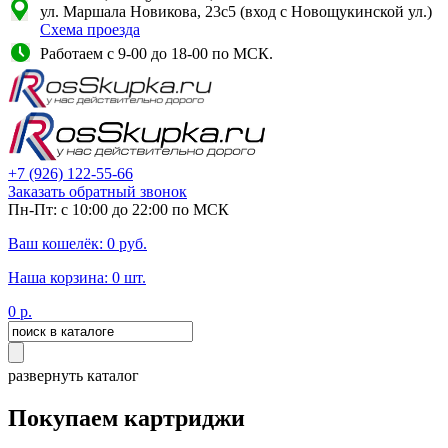
ул. Маршала Новикова, 23с5 (вход с Новощукинской ул.)
Схема проезда
Работаем с 9-00 до 18-00 по МСК.
+7
(926)
122-55-66
Заказать обратный звонок
Пн-Пт: с 10:00 до 22:00 по МСК
Ваш кошелёк:
0
руб.
Наша корзина:
0
шт.
0
р.
развернуть каталог
Покупаем картриджи