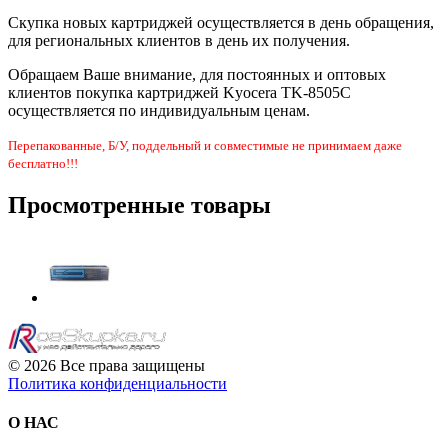
Скупка новых картриджей осуществляется в день обращения,
для региональных клиентов в день их получения.
Обращаем Ваше внимание, для постоянных и оптовых
клиентов покупка картриджей Kyocera TK-8505C
осуществляется по индивидуальным ценам.
Перепакованные, Б/У, поддельный и совместимые не принимаем даже
бесплатно!!!
Просмотренные товары
© 2026 Все права защищены
Политика конфиденциальности
О НАС