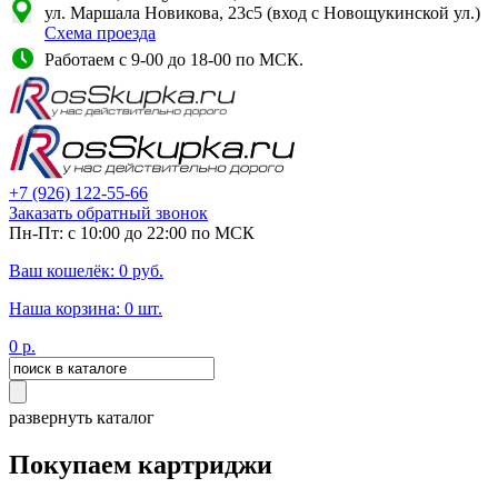
ул. Маршала Новикова, 23с5 (вход с Новощукинской ул.)
Схема проезда
Работаем с 9-00 до 18-00 по МСК.
+7
(926)
122-55-66
Заказать обратный звонок
Пн-Пт: с 10:00 до 22:00 по МСК
Ваш кошелёк:
0
руб.
Наша корзина:
0
шт.
0
р.
развернуть каталог
Покупаем картриджи