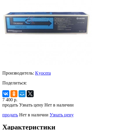
Производитель:
Kyocera
Поделиться:
7 400
р.
продать
Узнать цену
Нет в наличии
продать
Нет в наличии
Узнать цену
Характеристики