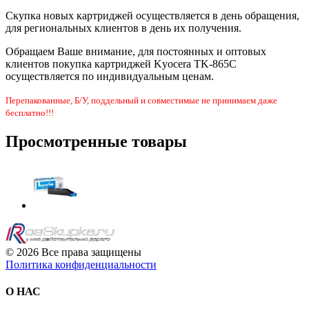
Скупка новых картриджей осуществляется в день обращения,
для региональных клиентов в день их получения.
Обращаем Ваше внимание, для постоянных и оптовых
клиентов покупка картриджей Kyocera TK-865C
осуществляется по индивидуальным ценам.
Перепакованные, Б/У, поддельный и совместимые не принимаем даже
бесплатно!!!
Просмотренные товары
© 2026 Все права защищены
Политика конфиденциальности
О НАС