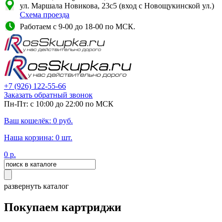
ул. Маршала Новикова, 23с5 (вход с Новощукинской ул.)
Схема проезда
Работаем с 9-00 до 18-00 по МСК.
+7
(926)
122-55-66
Заказать обратный звонок
Пн-Пт: с 10:00 до 22:00 по МСК
Ваш кошелёк:
0
руб.
Наша корзина:
0
шт.
0
р.
развернуть каталог
Покупаем картриджи