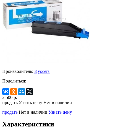
Производитель:
Kyocera
Поделиться:
2 500
р.
продать
Узнать цену
Нет в наличии
продать
Нет в наличии
Узнать цену
Характеристики