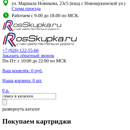
ул. Маршала Новикова, 23с5 (вход с Новощукинской ул.)
Схема проезда
Работаем с 9-00 до 18-00 по МСК.
+7
(926)
122-55-66
Заказать обратный звонок
Пн-Пт: с 10:00 до 22:00 по МСК
Ваш кошелёк:
0
руб.
Наша корзина:
0
шт.
0
р.
развернуть каталог
Покупаем картриджи