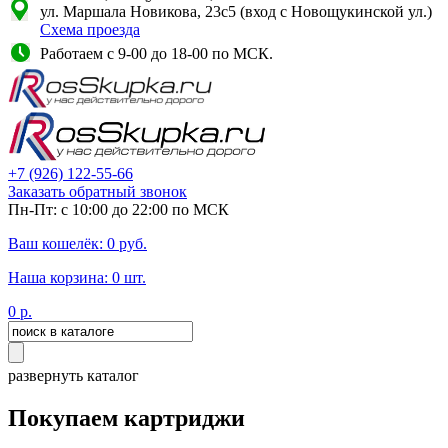
ул. Маршала Новикова, 23с5 (вход с Новощукинской ул.)
Схема проезда
Работаем с 9-00 до 18-00 по МСК.
+7
(926)
122-55-66
Заказать обратный звонок
Пн-Пт: с 10:00 до 22:00 по МСК
Ваш кошелёк:
0
руб.
Наша корзина:
0
шт.
0
р.
развернуть каталог
Покупаем картриджи