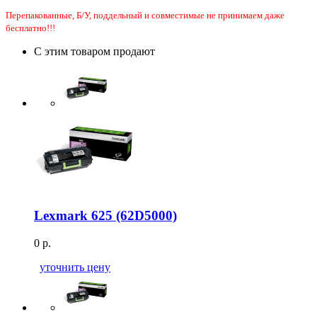
Перепакованные, Б/У, поддельный и совместимые не принимаем даже
бесплатно!!!
С этим товаром продают
Lexmark 625 (62D5000)
0 р.
уточнить цену