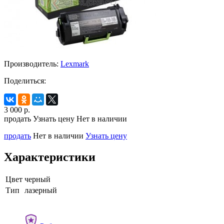
Производитель:
Lexmark
Поделиться:
3 000
р.
продать
Узнать цену
Нет в наличии
продать
Нет в наличии
Узнать цену
Характеристики
Цвет
черный
Тип
лазерный