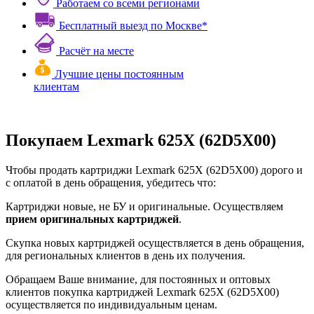
Работаем со всеми регионами
Бесплатный выезд по Москве*
Расчёт на месте
Лучшие цены постоянным
клиентам
Покупаем Lexmark 625X (62D5X00)
Чтобы продать картриджи Lexmark 625X (62D5X00) дорого и
с оплатой в день обращения, убедитесь что:
Картриджи новые, не БУ и оригинальные. Осуществляем
прием оригинальных картриджей
.
Скупка новых картриджей осуществляется в день обращения,
для региональных клиентов в день их получения.
Обращаем Ваше внимание, для постоянных и оптовых
клиентов покупка картриджей Lexmark 625X (62D5X00)
осуществляется по индивидуальным ценам.