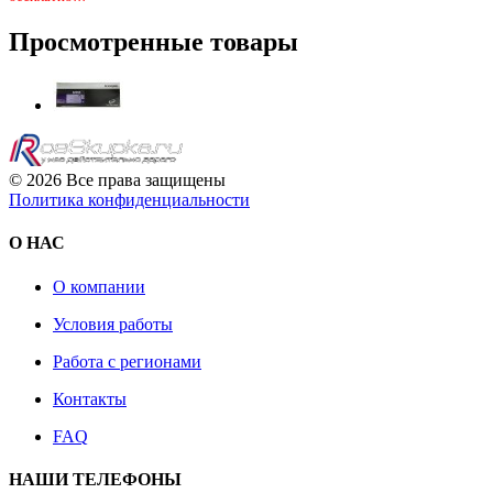
Просмотренные товары
© 2026 Все права защищены
Политика конфиденциальности
О НАС
О компании
Условия работы
Работа с регионами
Контакты
FAQ
НАШИ ТЕЛЕФОНЫ