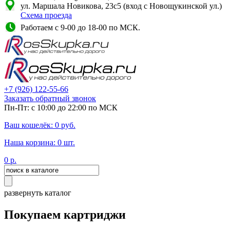
ул. Маршала Новикова, 23с5 (вход с Новощукинской ул.)
Схема проезда
Работаем с 9-00 до 18-00 по МСК.
+7
(926)
122-55-66
Заказать обратный звонок
Пн-Пт: с 10:00 до 22:00 по МСК
Ваш кошелёк:
0
руб.
Наша корзина:
0
шт.
0
р.
развернуть каталог
Покупаем картриджи