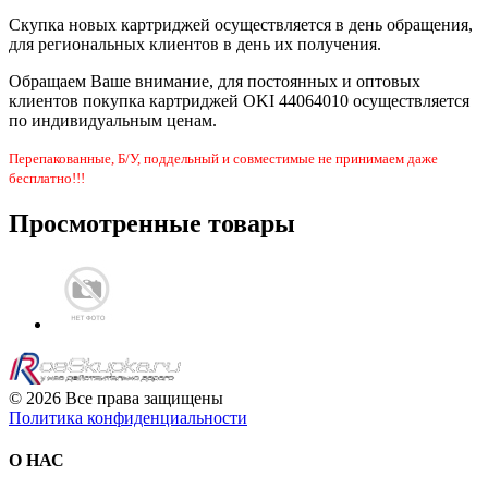
Скупка новых картриджей осуществляется в день обращения,
для региональных клиентов в день их получения.
Обращаем Ваше внимание, для постоянных и оптовых
клиентов покупка картриджей OKI 44064010 осуществляется
по индивидуальным ценам.
Перепакованные, Б/У, поддельный и совместимые не принимаем даже
бесплатно!!!
Просмотренные товары
© 2026 Все права защищены
Политика конфиденциальности
О НАС