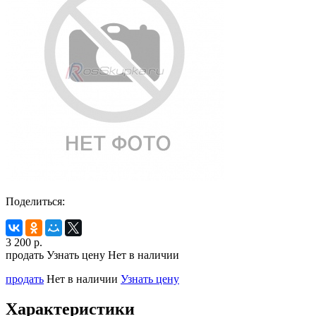
Поделиться:
3 200
р.
продать
Узнать цену
Нет в наличии
продать
Нет в наличии
Узнать цену
Характеристики