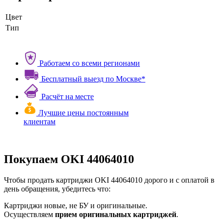
Цвет
Тип
Работаем со всеми регионами
Бесплатный выезд по Москве*
Расчёт на месте
Лучшие цены постоянным
клиентам
Покупаем OKI 44064010
Чтобы продать картриджи OKI 44064010 дорого и с оплатой в
день обращения, убедитесь что:
Картриджи новые, не БУ и оригинальные.
Осуществляем
прием оригинальных картриджей
.