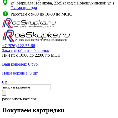
ул. Маршала Новикова, 23с5 (вход с Новощукинской ул.)
Схема проезда
Работаем с 9-00 до 18-00 по МСК.
+7
(926)
122-55-66
Заказать обратный звонок
Пн-Пт: с 10:00 до 22:00 по МСК
Ваш кошелёк:
0
руб.
Наша корзина:
0
шт.
0
р.
развернуть каталог
Покупаем картриджи