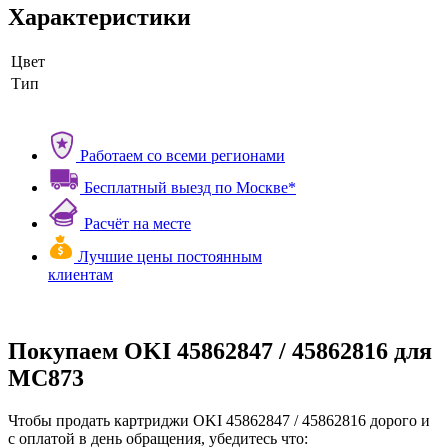
Характеристики
Цвет
Тип
Работаем со всеми регионами
Бесплатный выезд по Москве*
Расчёт на месте
Лучшие цены постоянным
клиентам
Покупаем OKI 45862847 / 45862816 для
MC873
Чтобы продать картриджи OKI 45862847 / 45862816 дорого и
с оплатой в день обращения, убедитесь что: