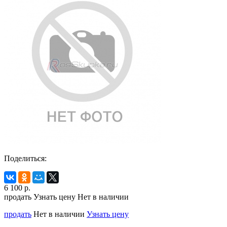
Поделиться:
6 100
р.
продать
Узнать цену
Нет в наличии
продать
Нет в наличии
Узнать цену