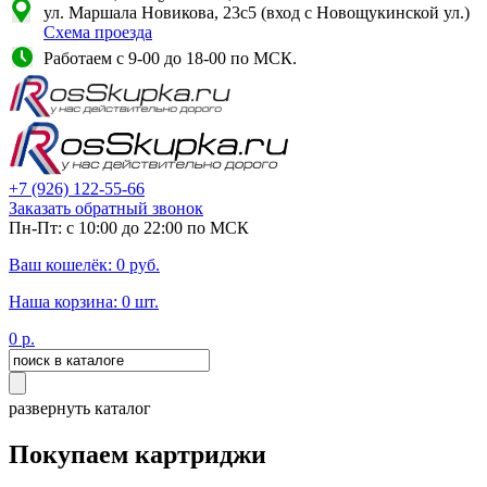
ул. Маршала Новикова, 23с5 (вход с Новощукинской ул.)
Схема проезда
Работаем с 9-00 до 18-00 по МСК.
+7
(926)
122-55-66
Заказать обратный звонок
Пн-Пт: с 10:00 до 22:00 по МСК
Ваш кошелёк:
0
руб.
Наша корзина:
0
шт.
0
р.
развернуть каталог
Покупаем картриджи