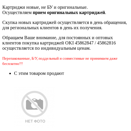
Картриджи новые, не БУ и оригинальные.
Осуществляем
прием оригинальных картриджей
.
Скупка новых картриджей осуществляется в день обращения,
для региональных клиентов в день их получения.
Обращаем Ваше внимание, для постоянных и оптовых
клиентов покупка картриджей OKI 45862847 / 45862816
осуществляется по индивидуальным ценам.
Перепакованные, Б/У, поддельный и совместимые не принимаем даже
бесплатно!!!
С этим товаром продают