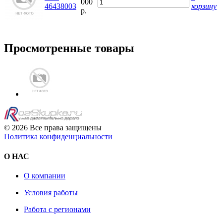
000
46438003
корзину
р.
Просмотренные товары
© 2026 Все права защищены
Политика конфиденциальности
О НАС
О компании
Условия работы
Работа с регионами