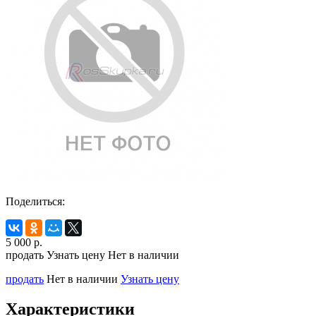
Поделиться:
5 000
р.
продать
Узнать цену
Нет в наличии
продать
Нет в наличии
Узнать цену
Характеристики