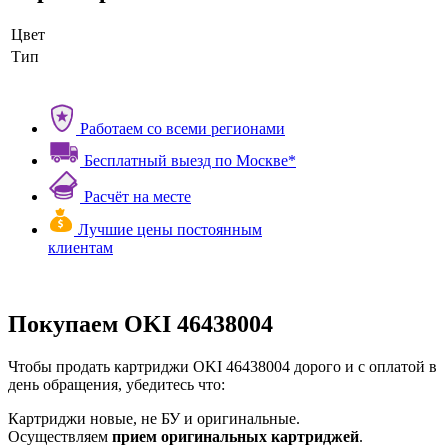
Цвет
Тип
Работаем со всеми регионами
Бесплатный выезд по Москве*
Расчёт на месте
Лучшие цены постоянным
клиентам
Покупаем OKI 46438004
Чтобы продать картриджи OKI 46438004 дорого и с оплатой в
день обращения, убедитесь что:
Картриджи новые, не БУ и оригинальные.
Осуществляем
прием оригинальных картриджей
.