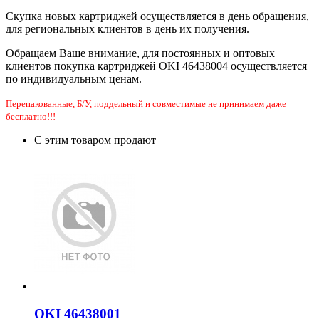
Скупка новых картриджей осуществляется в день обращения,
для региональных клиентов в день их получения.
Обращаем Ваше внимание, для постоянных и оптовых
клиентов покупка картриджей OKI 46438004 осуществляется
по индивидуальным ценам.
Перепакованные, Б/У, поддельный и совместимые не принимаем даже
бесплатно!!!
С этим товаром продают
OKI 46438001