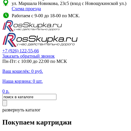
ул. Маршала Новикова, 23с5 (вход с Новощукинской ул.)
Схема проезда
Работаем с 9-00 до 18-00 по МСК.
+7
(926)
122-55-66
Заказать обратный звонок
Пн-Пт: с 10:00 до 22:00 по МСК
Ваш кошелёк:
0
руб.
Наша корзина:
0
шт.
0
р.
развернуть каталог
Покупаем картриджи