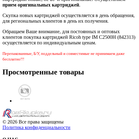
прием оригинальных картриджей
.
Скупка новых картриджей осуществляется в день обращения,
для региональных клиентов в день их получения.
Обращаем Ваше внимание, для постоянных и оптовых
клиентов покупка картриджей Ricoh type IM C2500H (842313)
осуществляется по индивидуальным ценам.
Перепакованные, Б/У, поддельный и совместимые не принимаем даже
бесплатно!!!
Просмотренные товары
© 2026 Все права защищены
Политика конфиденциальности