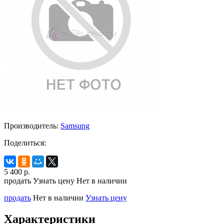
Производитель:
Samsung
Поделиться:
5 400
р.
продать
Узнать цену
Нет в наличии
продать
Нет в наличии
Узнать цену
Характеристики