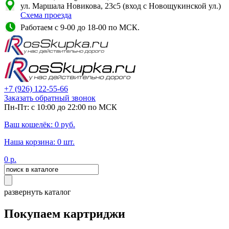
ул. Маршала Новикова, 23с5 (вход с Новощукинской ул.)
Схема проезда
Работаем с 9-00 до 18-00 по МСК.
+7
(926)
122-55-66
Заказать обратный звонок
Пн-Пт: с 10:00 до 22:00 по МСК
Ваш кошелёк:
0
руб.
Наша корзина:
0
шт.
0
р.
развернуть каталог
Покупаем картриджи