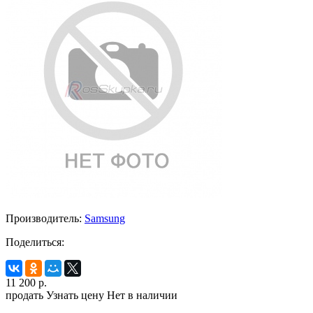
Производитель:
Samsung
Поделиться:
11 200
р.
продать
Узнать цену
Нет в наличии