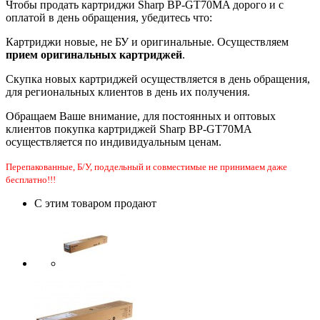
Чтобы продать картриджи Sharp BP-GT70MA дорого и с
оплатой в день обращения, убедитесь что:
Картриджи новые, не БУ и оригинальные. Осуществляем
прием оригинальных картриджей
.
Скупка новых картриджей осуществляется в день обращения,
для региональных клиентов в день их получения.
Обращаем Ваше внимание, для постоянных и оптовых
клиентов покупка картриджей Sharp BP-GT70MA
осуществляется по индивидуальным ценам.
Перепакованные, Б/У, поддельный и совместимые не принимаем даже
бесплатно!!!
С этим товаром продают