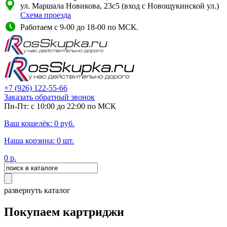
ул. Маршала Новикова, 23с5 (вход с Новощукинской ул.)
Схема проезда
Работаем с 9-00 до 18-00 по МСК.
+7
(926)
122-55-66
Заказать обратный звонок
Пн-Пт: с 10:00 до 22:00 по МСК
Ваш кошелёк:
0
руб.
Наша корзина:
0
шт.
0
р.
развернуть каталог
Покупаем картриджи