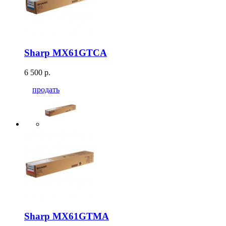
Sharp MX61GTCA
6 500 р.
продать
Sharp MX61GTMA