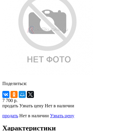
Поделиться:
7 700
р.
продать
Узнать цену
Нет в наличии
продать
Нет в наличии
Узнать цену
Характеристики