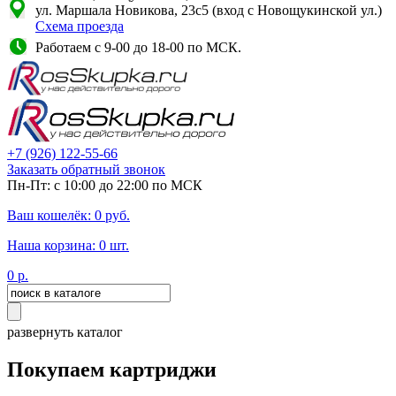
ул. Маршала Новикова, 23с5 (вход с Новощукинской ул.)
Схема проезда
Работаем с 9-00 до 18-00 по МСК.
+7
(926)
122-55-66
Заказать обратный звонок
Пн-Пт: с 10:00 до 22:00 по МСК
Ваш кошелёк:
0
руб.
Наша корзина:
0
шт.
0
р.
развернуть каталог
Покупаем картриджи