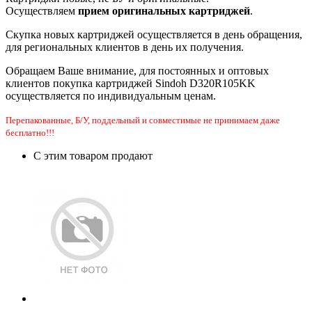
Осуществляем
прием оригинальных картриджей
.
Скупка новых картриджей осуществляется в день обращения,
для региональных клиентов в день их получения.
Обращаем Ваше внимание, для постоянных и оптовых
клиентов покупка картриджей Sindoh D320R105KK
осуществляется по индивидуальным ценам.
Перепакованные, Б/У, поддельный и совместимые не принимаем даже
бесплатно!!!
С этим товаром продают