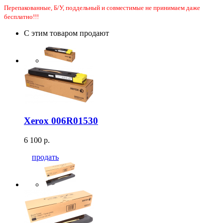
Перепакованные, Б/У, поддельный и совместимые не принимаем даже
бесплатно!!!
С этим товаром продают
Xerox 006R01530
6 100 р.
продать