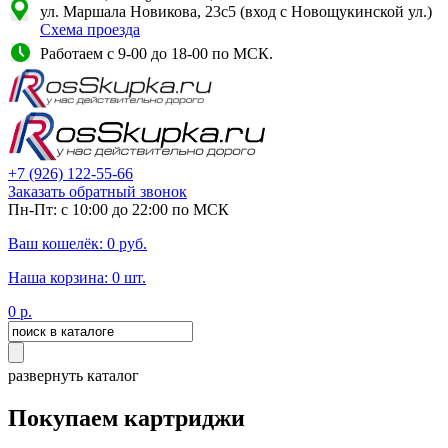
ул. Маршала Новикова, 23с5 (вход с Новощукинской ул.)
Схема проезда
Работаем с 9-00 до 18-00 по МСК.
+7
(926)
122-55-66
Заказать обратный звонок
Пн-Пт: с 10:00 до 22:00 по МСК
Ваш кошелёк:
0
руб.
Наша корзина:
0
шт.
0
р.
развернуть каталог
Покупаем картриджи