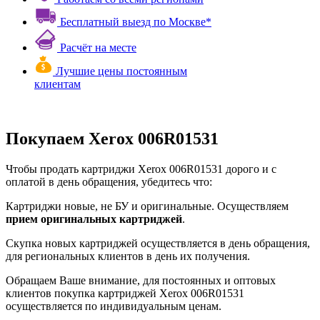
Бесплатный выезд по Москве*
Расчёт на месте
Лучшие цены постоянным
клиентам
Покупаем Xerox 006R01531
Чтобы продать картриджи Xerox 006R01531 дорого и с
оплатой в день обращения, убедитесь что:
Картриджи новые, не БУ и оригинальные. Осуществляем
прием оригинальных картриджей
.
Скупка новых картриджей осуществляется в день обращения,
для региональных клиентов в день их получения.
Обращаем Ваше внимание, для постоянных и оптовых
клиентов покупка картриджей Xerox 006R01531
осуществляется по индивидуальным ценам.