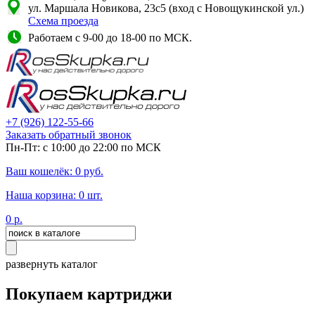
ул. Маршала Новикова, 23с5 (вход с Новощукинской ул.)
Схема проезда
Работаем с 9-00 до 18-00 по МСК.
+7
(926)
122-55-66
Заказать обратный звонок
Пн-Пт: с 10:00 до 22:00 по МСК
Ваш кошелёк:
0
руб.
Наша корзина:
0
шт.
0
р.
развернуть каталог
Покупаем картриджи