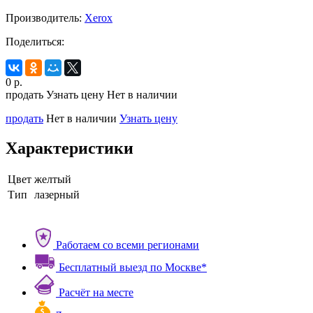
Производитель:
Xerox
Поделиться:
0
р.
продать
Узнать цену
Нет в наличии
продать
Нет в наличии
Узнать цену
Характеристики
Цвет
желтый
Тип
лазерный
Работаем со всеми регионами
Бесплатный выезд по Москве*
Расчёт на месте