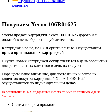
Лучшие цены постоянным
клиентам
Покупаем Xerox 106R01625
Чтобы продать картриджи Xerox 106R01625 дорого и с
оплатой в день обращения, убедитесь что:
Картриджи новые, не БУ и оригинальные. Осуществляем
прием оригинальных картриджей
.
Скупка новых картриджей осуществляется в день обращения,
для региональных клиентов в день их получения.
Обращаем Ваше внимание, для постоянных и оптовых
клиентов покупка картриджей Xerox 106R01625
осуществляется по индивидуальным ценам.
Перепакованные, Б/У, поддельный и совместимые не принимаем даже
бесплатно!!!
С этим товаром продают