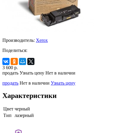
Производитель:
Xerox
Поделиться:
3 600
р.
продать
Узнать цену
Нет в наличии
продать
Нет в наличии
Узнать цену
Характеристики
Цвет
черный
Тип
лазерный