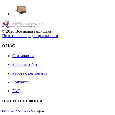
© 2026 Все права защищены
Политика конфиденциальности
О НАС
О компании
Условия работы
Работа с регионами
Контакты
FAQ
НАШИ ТЕЛЕФОНЫ
8-926-122-55-66
Мегафон