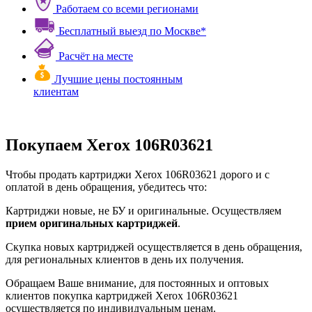
Работаем со всеми регионами
Бесплатный выезд по Москве*
Расчёт на месте
Лучшие цены постоянным
клиентам
Покупаем Xerox 106R03621
Чтобы продать картриджи Xerox 106R03621 дорого и с
оплатой в день обращения, убедитесь что:
Картриджи новые, не БУ и оригинальные. Осуществляем
прием оригинальных картриджей
.
Скупка новых картриджей осуществляется в день обращения,
для региональных клиентов в день их получения.
Обращаем Ваше внимание, для постоянных и оптовых
клиентов покупка картриджей Xerox 106R03621
осуществляется по индивидуальным ценам.