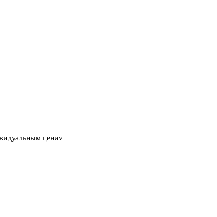
ивидуальным ценам.