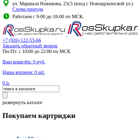
ул. Маршала Новикова, 23с5 (вход с Новощукинской ул.)
Схема проезда
Работаем с 9-00 до 18-00 по МСК.
+7
(926)
122-55-66
Заказать обратный звонок
Пн-Пт: с 10:00 до 22:00 по МСК
Ваш кошелёк:
0
руб.
Наша корзина:
0
шт.
0
р.
развернуть каталог
Покупаем картриджи