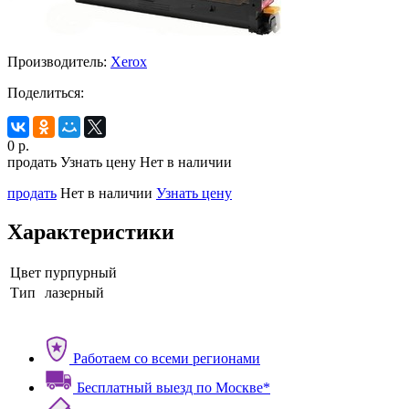
Производитель:
Xerox
Поделиться:
0
р.
продать
Узнать цену
Нет в наличии
продать
Нет в наличии
Узнать цену
Характеристики
Цвет
пурпурный
Тип
лазерный
Работаем со всеми регионами
Бесплатный выезд по Москве*