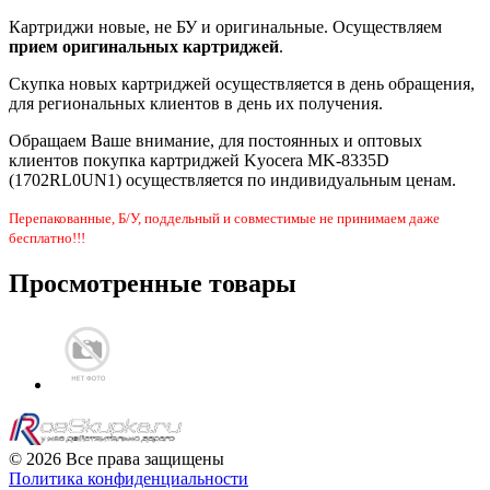
Картриджи новые, не БУ и оригинальные. Осуществляем
прием оригинальных картриджей
.
Скупка новых картриджей осуществляется в день обращения,
для региональных клиентов в день их получения.
Обращаем Ваше внимание, для постоянных и оптовых
клиентов покупка картриджей Kyocera MK-8335D
(1702RL0UN1) осуществляется по индивидуальным ценам.
Перепакованные, Б/У, поддельный и совместимые не принимаем даже
бесплатно!!!
Просмотренные товары
© 2026 Все права защищены
Политика конфиденциальности