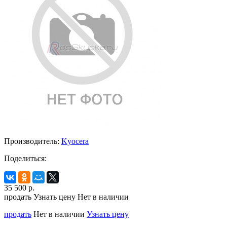
Производитель:
Kyocera
Поделиться:
35 500
р.
продать
Узнать цену
Нет в наличии
продать
Нет в наличии
Узнать цену