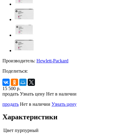
Производитель:
Hewlett-Packard
Поделиться:
15 500
р.
продать
Узнать цену
Нет в наличии
продать
Нет в наличии
Узнать цену
Характеристики
Цвет
пурпурный