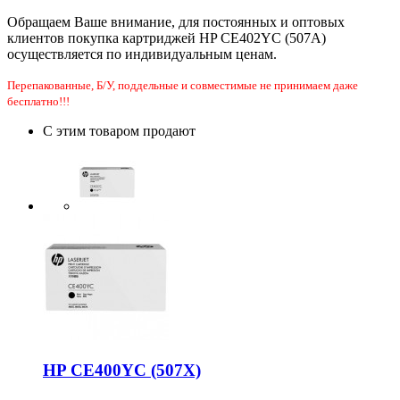
Обращаем Ваше внимание, для постоянных и оптовых
клиентов покупка картриджей HP CE402YC (507A)
осуществляется по индивидуальным ценам.
Перепакованные, Б/У, поддельные и совместимые не принимаем даже
бесплатно!!!
С этим товаром продают
HP CE400YC (507X)