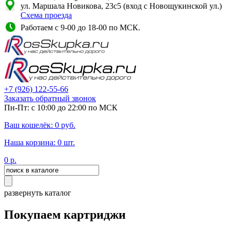
ул. Маршала Новикова, 23с5 (вход с Новощукинской ул.)
Схема проезда
Работаем с 9-00 до 18-00 по МСК.
+7
(926)
122-55-66
Заказать обратный звонок
Пн-Пт: с 10:00 до 22:00 по МСК
Ваш кошелёк:
0
руб.
Наша корзина:
0
шт.
0
р.
развернуть каталог
Покупаем картриджи