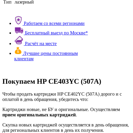
Тип
лазерный
Работаем со всеми регионами
Бесплатный выезд по Москве*
Расчёт на месте
Лучшие цены постоянным
клиентам
Покупаем HP CE403YC (507A)
Чтобы продать картриджи HP CE402YC (507A) дорого и с
оплатой в день обращения, убедитесь что:
Картриджи новые, не БУ и оригинальные. Осуществляем
прием оригинальных картриджей
.
Скупка новых картриджей осуществляется в день обращения,
для региональных клиентов в день их получения.