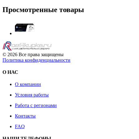
Просмотренные товары
© 2026 Все права защищены
Политика конфиденциальности
О НАС
О компании
Условия работы
Работа с регионами
Контакты
FAQ
НАШИ ТЕЛЕФОНЫ