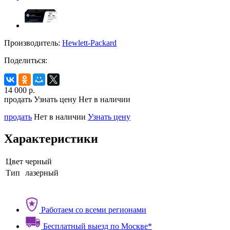
Производитель:
Hewlett-Packard
Поделиться:
14 000
р.
продать
Узнать цену
Нет в наличии
продать
Нет в наличии
Узнать цену
Характеристики
Цвет
черный
Тип
лазерный
Работаем со всеми регионами
Бесплатный выезд по Москве*