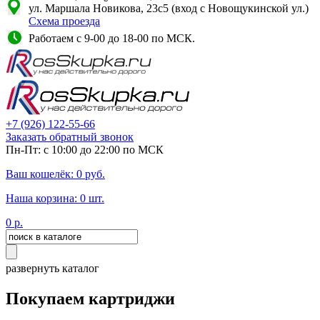
ул. Маршала Новикова, 23с5 (вход с Новощукинской ул.)
Схема проезда
Работаем с 9-00 до 18-00 по МСК.
+7
(926)
122-55-66
Заказать обратный звонок
Пн-Пт: с 10:00 до 22:00 по МСК
Ваш кошелёк:
0
руб.
Наша корзина:
0
шт.
0
р.
развернуть каталог
Покупаем картриджи