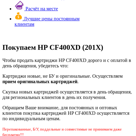
Расчёт на месте
Лучшие цены постоянным
клиентам
Покупаем HP CF400XD (201X)
Чтобы продать картриджи HP CF400XD дорого и с оплатой в
день обращения, убедитесь что:
Картриджи новые, не БУ и оригинальные. Осуществляем
прием оригинальных картриджей
.
Скупка новых картриджей осуществляется в день обращения,
для региональных клиентов в день их получения.
Обращаем Ваше внимание, для постоянных и оптовых
клиентов покупка картриджей HP CF400XD осуществляется
по индивидуальным ценам.
Перепакованные, Б/У, поддельные и совместимые не принимаем даже
бесплатно!!!