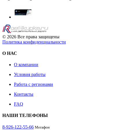
© 2026 Все права защищены
Политика конфиденциальности
О НАС
О компании
Условия работы
Работа с регионами
Контакты
FAQ
НАШИ ТЕЛЕФОНЫ
8-926-122-55-66
Мегафон