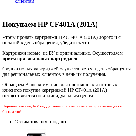
клиентам
Покупаем HP CF401A (201A)
Чтобы продать картриджи HP CF401A (201A) дорого и с
оплатой в день обращения, убедитесь что:
Картриджи новые, не БУ и оригинальные. Осуществляем
прием оригинальных картриджей
.
Скупка новых картриджей осуществляется в день обращения,
для региональных клиентов в день их получения.
Обращаем Ваше внимание, для постоянных и оптовых
клиентов покупка картриджей HP CF401A (201A)
осуществляется по индивидуальным ценам.
Перепакованные, Б/У, поддельные и совместимые не принимаем даже
бесплатно!!!
С этим товаром продают