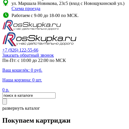
ул. Маршала Новикова, 23с5 (вход с Новощукинской ул.)
Схема проезда
Работаем с 9-00 до 18-00 по МСК.
+7
(926)
122-55-66
Заказать обратный звонок
Пн-Пт: с 10:00 до 22:00 по МСК
Ваш кошелёк:
0
руб.
Наша корзина:
0
шт.
0
р.
развернуть каталог
Покупаем картриджи