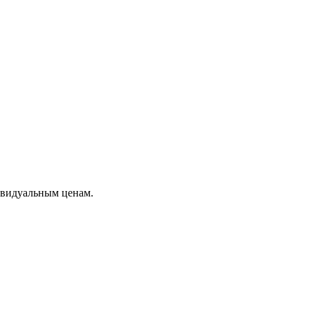
ивидуальным ценам.