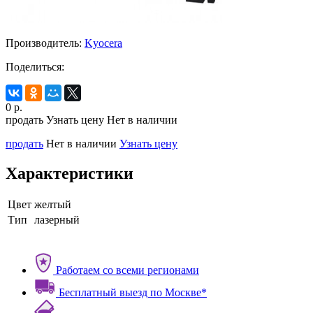
Производитель:
Kyocera
Поделиться:
0
р.
продать
Узнать цену
Нет в наличии
продать
Нет в наличии
Узнать цену
Характеристики
Цвет
желтый
Тип
лазерный
Работаем со всеми регионами
Бесплатный выезд по Москве*