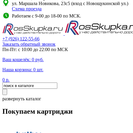
ул. Маршала Новикова, 23с5 (вход с Новощукинской ул.)
Схема проезда
Работаем с 9-00 до 18-00 по МСК.
+7
(926)
122-55-66
Заказать обратный звонок
Пн-Пт: с 10:00 до 22:00 по МСК
Ваш кошелёк:
0
руб.
Наша корзина:
0
шт.
0
р.
развернуть каталог
Покупаем картриджи