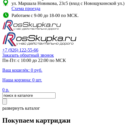
ул. Маршала Новикова, 23с5 (вход с Новощукинской ул.)
Схема проезда
Работаем с 9-00 до 18-00 по МСК.
+7
(926)
122-55-66
Заказать обратный звонок
Пн-Пт: с 10:00 до 22:00 по МСК
Ваш кошелёк:
0
руб.
Наша корзина:
0
шт.
0
р.
развернуть каталог
Покупаем картриджи