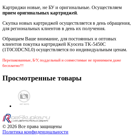
Картриджи новые, не БУ и оригинальные. Осуществляем
прием оригинальных картриджей
.
Скупка новых картриджей осуществляется в день обращения,
для региональных клиентов в день их получения.
Обращаем Ваше внимание, для постоянных и оптовых
клиентов покупка картриджей Kyocera TK-5450C
(1T0C0DCNL0) осуществляется по индивидуальным ценам.
Перепакованные, Б/У, поддельный и совместимые не принимаем даже
бесплатно!!!
Просмотренные товары
© 2026 Все права защищены
Политика конфиденциальности