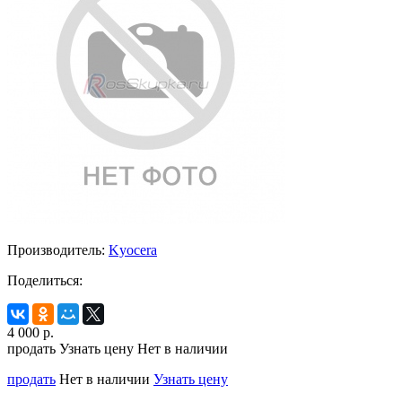
Производитель:
Kyocera
Поделиться:
4 000
р.
продать
Узнать цену
Нет в наличии
продать
Нет в наличии
Узнать цену