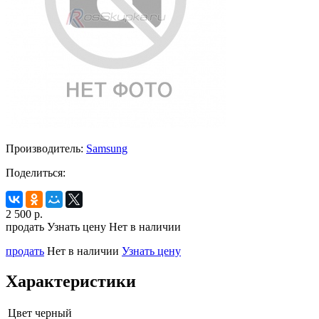
Производитель:
Samsung
Поделиться:
2 500
р.
продать
Узнать цену
Нет в наличии
продать
Нет в наличии
Узнать цену
Характеристики
Цвет
черный