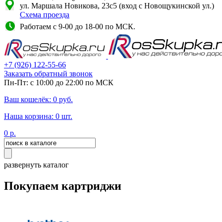
ул. Маршала Новикова, 23с5 (вход с Новощукинской ул.)
Схема проезда
Работаем с 9-00 до 18-00 по МСК.
+7
(926)
122-55-66
Заказать обратный звонок
Пн-Пт: с 10:00 до 22:00 по МСК
Ваш кошелёк:
0
руб.
Наша корзина:
0
шт.
0
р.
развернуть каталог
Покупаем картриджи