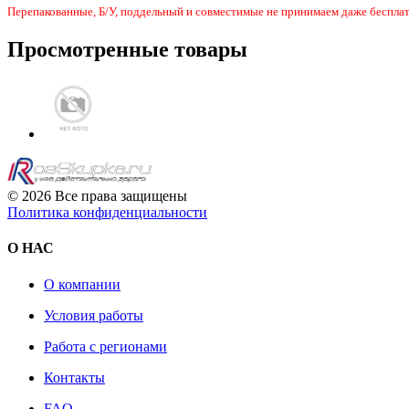
Перепакованные, Б/У, поддельный и совместимые не принимаем даже бесплат
Просмотренные товары
© 2026 Все права защищены
Политика конфиденциальности
О НАС
О компании
Условия работы
Работа с регионами
Контакты
FAQ