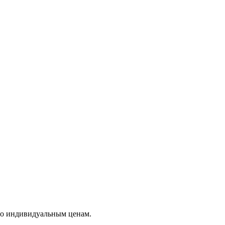
по индивидуальным ценам.